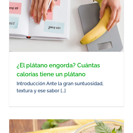
¿El plátano engorda? Cuántas
calorías tiene un plátano
Introducción Ante la gran suntuosidad,
textura y ese sabor [...]