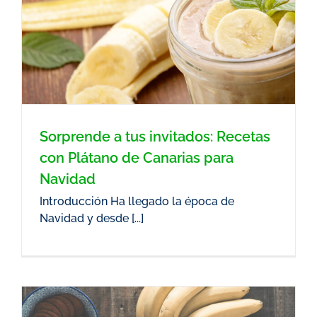
Sorprende a tus invitados: Recetas
con Plátano de Canarias para
Navidad
Introducción Ha llegado la época de
Navidad y desde [...]