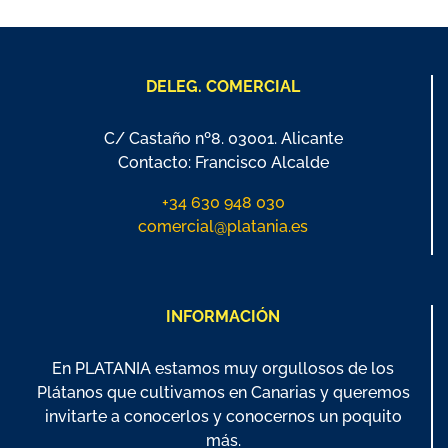
DELEG. COMERCIAL
C/ Castaño nº8. 03001. Alicante
Contacto: Francisco Alcalde
+34 630 948 030
comercial@platania.es
INFORMACIÓN
En PLATANIA estamos muy orgullosos de los
Plátanos que cultivamos en Canarias y queremos
invitarte a conocerlos y conocernos un poquito
más.