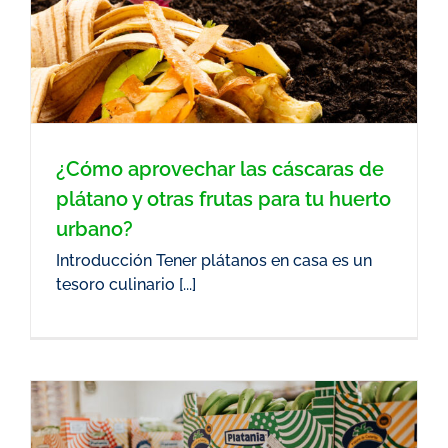
¿Cómo aprovechar las cáscaras de
plátano y otras frutas para tu huerto
urbano?
Introducción Tener plátanos en casa es un
tesoro culinario [...]