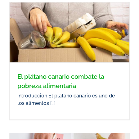
El plátano canario combate la
pobreza alimentaria
Introducción El plátano canario es uno de
los alimentos [...]