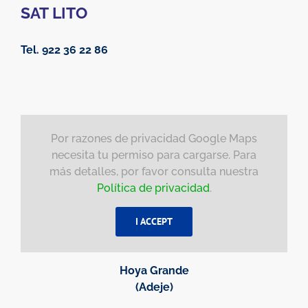
SAT LITO
Tel. 922 36 22 86
Por razones de privacidad Google Maps
necesita tu permiso para cargarse. Para
más detalles, por favor consulta nuestra
Política de privacidad
.
I ACCEPT
Hoya Grande
(Adeje)