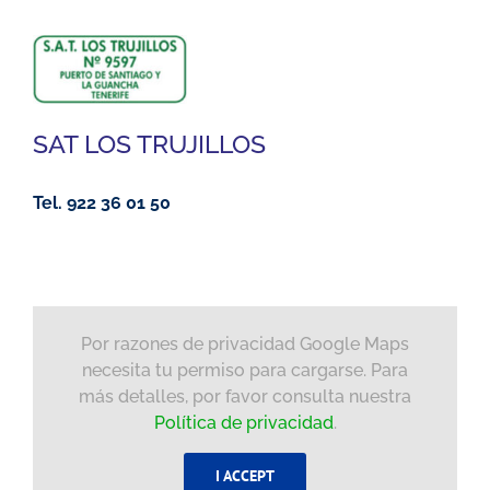
SAT LOS TRUJILLOS
Tel. 922 36 01 50
Por razones de privacidad Google Maps
necesita tu permiso para cargarse. Para
más detalles, por favor consulta nuestra
Política de privacidad
.
I ACCEPT