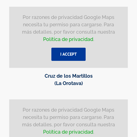
Por razones de privacidad Google Maps
necesita tu permiso para cargarse. Para
más detalles, por favor consulta nuestra
Política de privacidad
.
I ACCEPT
Cruz de los Martillos
(La Orotava)
Por razones de privacidad Google Maps
necesita tu permiso para cargarse. Para
más detalles, por favor consulta nuestra
Política de privacidad
.