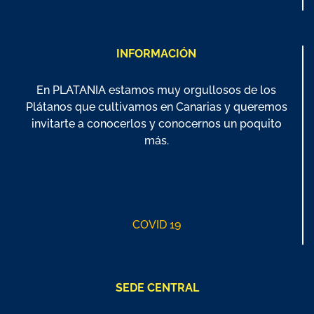
INFORMACIÓN
En PLATANIA estamos muy orgullosos de los
Plátanos que cultivamos en Canarias y queremos
invitarte a conocerlos y conocernos un poquito
más.
COVID 19
SEDE CENTRAL