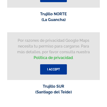
Trujillo NORTE
(La Guancha)
Por razones de privacidad Google Maps
necesita tu permiso para cargarse. Para
más detalles, por favor consulta nuestra
Política de privacidad
.
I ACCEPT
Trujillo SUR
(Santiago del Teide)