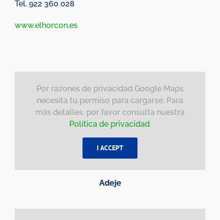
Tel. 922 360 028
www.elhorcon.es
Por razones de privacidad Google Maps
necesita tu permiso para cargarse. Para
más detalles, por favor consulta nuestra
Política de privacidad
.
I ACCEPT
Adeje