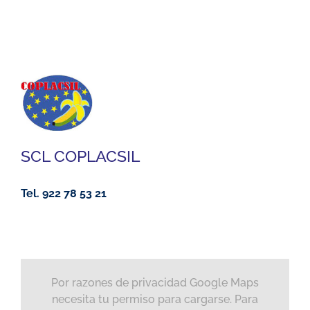
SCL COPLACSIL
Tel. 922 78 53 21
Por razones de privacidad Google Maps
necesita tu permiso para cargarse. Para