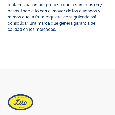
plátanos pasan por proceso que resumimos en 7
pasos, todo ello con el mayor de los cuidados y
mimos que la fruta requiere, consiguiendo así
consolidar una marca que genera garantía de
calidad en los mercados.