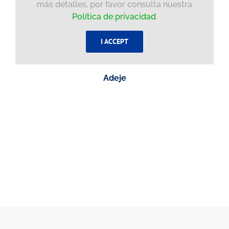
más detalles, por favor consulta nuestra
Política de privacidad
.
I ACCEPT
Adeje