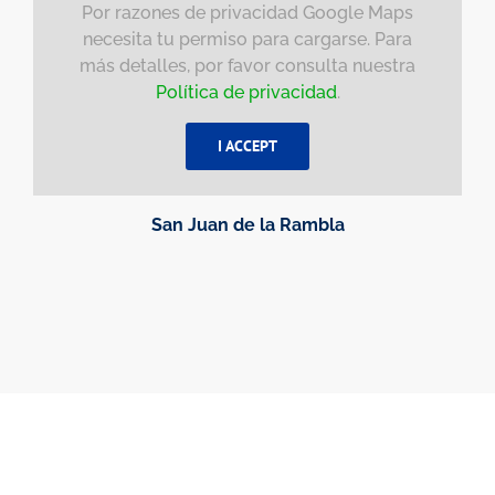
Por razones de privacidad Google Maps
necesita tu permiso para cargarse. Para
más detalles, por favor consulta nuestra
Política de privacidad
.
I ACCEPT
San Juan de la Rambla