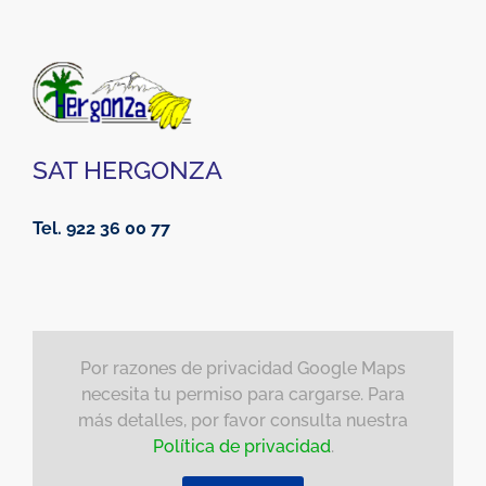
SAT HERGONZA
Tel. 922 36 00 77
Por razones de privacidad Google Maps
necesita tu permiso para cargarse. Para
más detalles, por favor consulta nuestra
Política de privacidad
.