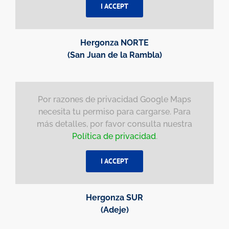
I ACCEPT
Hergonza NORTE
(San Juan de la Rambla)
Por razones de privacidad Google Maps
necesita tu permiso para cargarse. Para
más detalles, por favor consulta nuestra
Política de privacidad
.
I ACCEPT
Hergonza SUR
(Adeje)