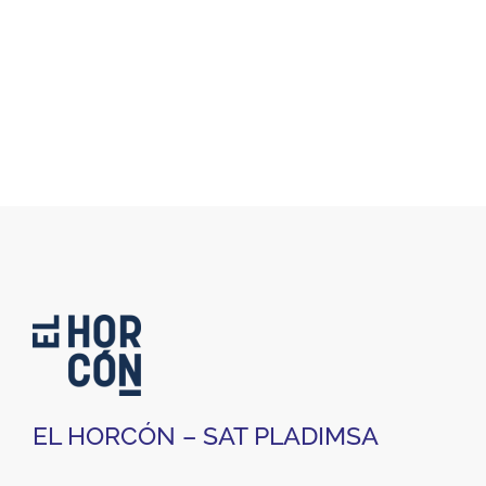
EL HORCÓN – SAT PLADIMSA