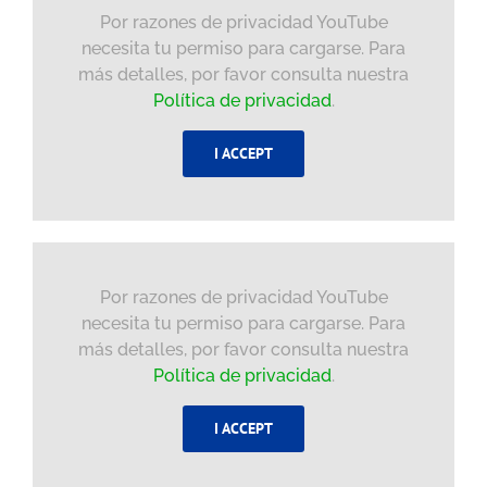
Por razones de privacidad YouTube
necesita tu permiso para cargarse. Para
más detalles, por favor consulta nuestra
Política de privacidad
.
I ACCEPT
Por razones de privacidad YouTube
necesita tu permiso para cargarse. Para
más detalles, por favor consulta nuestra
Política de privacidad
.
I ACCEPT