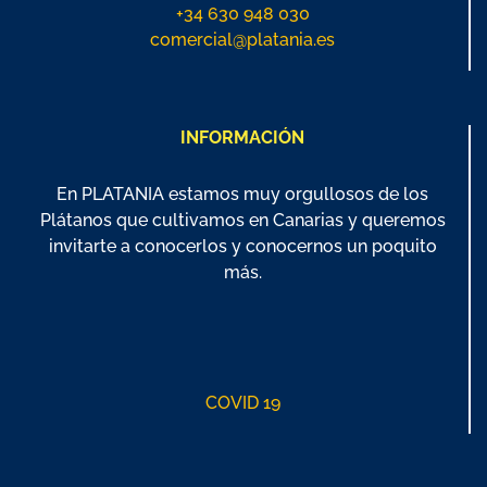
+34 630 948 030
comercial@platania.es
INFORMACIÓN
En PLATANIA estamos muy orgullosos de los
Plátanos que cultivamos en Canarias y queremos
invitarte a conocerlos y conocernos un poquito
más.
COVID 19