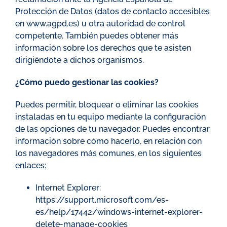
Protección de Datos (datos de contacto accesibles
en www.agpd.es) u otra autoridad de control
competente. También puedes obtener más
información sobre los derechos que te asisten
dirigiéndote a dichos organismos.
¿Cómo puedo gestionar las cookies?
Puedes permitir, bloquear o eliminar las cookies
instaladas en tu equipo mediante la configuración
de las opciones de tu navegador. Puedes encontrar
información sobre cómo hacerlo, en relación con
los navegadores más comunes, en los siguientes
enlaces:
Internet Explorer:
https://support.microsoft.com/es-
es/help/17442/windows-internet-explorer-
delete-manage-cookies