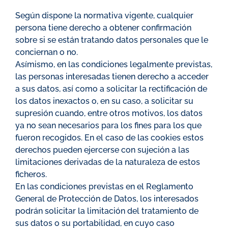
Según dispone la normativa vigente, cualquier
persona tiene derecho a obtener confirmación
sobre si se están tratando datos personales que le
conciernan o no.
Asímismo, en las condiciones legalmente previstas,
las personas interesadas tienen derecho a acceder
a sus datos, así como a solicitar la rectificación de
los datos inexactos o, en su caso, a solicitar su
supresión cuando, entre otros motivos, los datos
ya no sean necesarios para los fines para los que
fueron recogidos. En el caso de las cookies estos
derechos pueden ejercerse con sujeción a las
limitaciones derivadas de la naturaleza de estos
ficheros.
En las condiciones previstas en el Reglamento
General de Protección de Datos, los interesados
podrán solicitar la limitación del tratamiento de
sus datos o su portabilidad, en cuyo caso