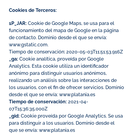
Cookies de Terceros:
1P_JAR:
Cookie de Google Maps, se usa para el
funcionamiento del mapa de Google en la página
de contacto. Dominio desde el que se envía:
www.gstatic.com.
Tiempo de conservación: 2020-05-03T11:51:53.916Z
_ga:
Cookie analítica, proveída por Google
Analytics. Esta cookie utiliza un identificador
anónimo para distinguir usuarios anónimos,
realizando un análisis sobre las interacciones de
los usuarios, con el fin de ofrecer servicios. Dominio
desde el que se envía: www.platania.es
Tiempo de conservación:
2021-04-
07T15:36:35.000Z
_gid:
Cookie proveída por Google Analytics. Se usa
para distinguir a los usuarios. Dominio desde el
que se envía: www.platania.es